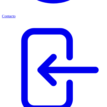
Contacto