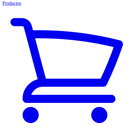
Productos