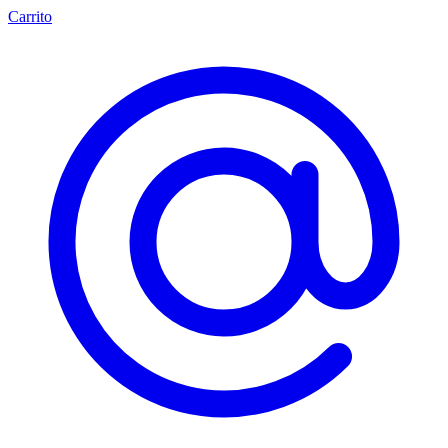
Carrito