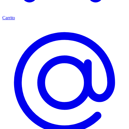
Carrito