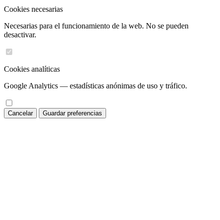
Cookies necesarias
Necesarias para el funcionamiento de la web. No se pueden
desactivar.
Cookies analíticas
Google Analytics — estadísticas anónimas de uso y tráfico.
Cancelar
Guardar preferencias