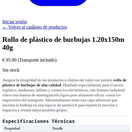
Iniciar sesión
← Volver al catálogo de productos
Rollo de plástico de burbujas 1.20x150m
40g
€ 95.90
(Transporte incluido)
Sin stock
Asegura la integridad de tus productos u objetos de valor con nuestro
rollo de
plástico de burbujas de alta calidad
. Diseñado especialmente para el sector
logístico, mudanzas, talleres y comercios electrónicos, este formato industrial
ofrece una barrera de amortiguación ligera pero altamente eficaz contra los
imprevistos del transporte. Adicionalmente tiene una capa adicional que
encierra la burbuja en una especie de
sandwich
para repartir la tracción e
impactos y resistir méjor posibles golpes.
Especificaciones Técnicas
Propiedad
Detalle