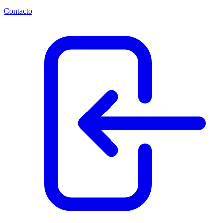
Contacto