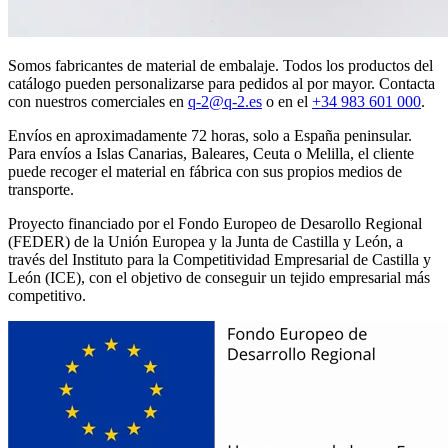
Somos fabricantes de material de embalaje. Todos los productos del
catálogo pueden personalizarse para pedidos al por mayor. Contacta
con nuestros comerciales en
q-2@q-2.es
o en el
+34 983 601 000
.
Envíos en aproximadamente 72 horas, solo a España peninsular.
Para envíos a Islas Canarias, Baleares, Ceuta o Melilla, el cliente
puede recoger el material en fábrica con sus propios medios de
transporte.
Proyecto financiado por el Fondo Europeo de Desarollo Regional
(FEDER) de la Unión Europea y la Junta de Castilla y León, a
través del Instituto para la Competitividad Empresarial de Castilla y
León (ICE), con el objetivo de conseguir un tejido empresarial más
competitivo.