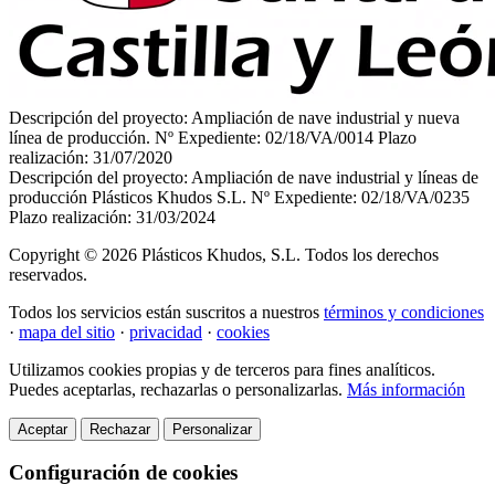
Descripción del proyecto: Ampliación de nave industrial y nueva
línea de producción.
Nº Expediente: 02/18/VA/0014
Plazo
realización: 31/07/2020
Descripción del proyecto: Ampliación de nave industrial y líneas de
producción Plásticos Khudos S.L.
Nº Expediente: 02/18/VA/0235
Plazo realización: 31/03/2024
Copyright © 2026
Plásticos Khudos, S.L.
Todos los derechos
reservados.
Todos los servicios están suscritos a nuestros
términos y condiciones
·
mapa del sitio
·
privacidad
·
cookies
Utilizamos cookies propias y de terceros para fines analíticos.
Puedes aceptarlas, rechazarlas o personalizarlas.
Más información
Aceptar
Rechazar
Personalizar
Configuración de cookies