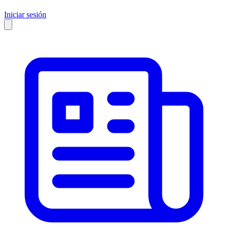
Iniciar sesión