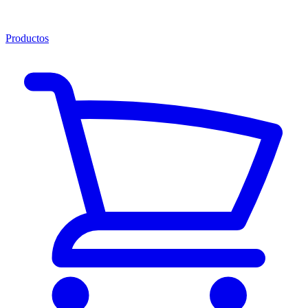
Productos