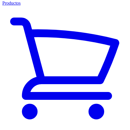
Productos