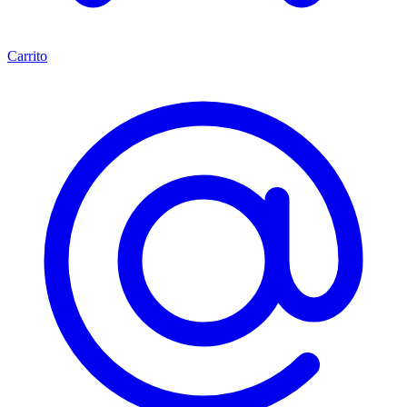
Carrito