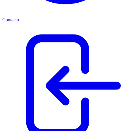
Contacto