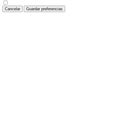
Cancelar
Guardar preferencias