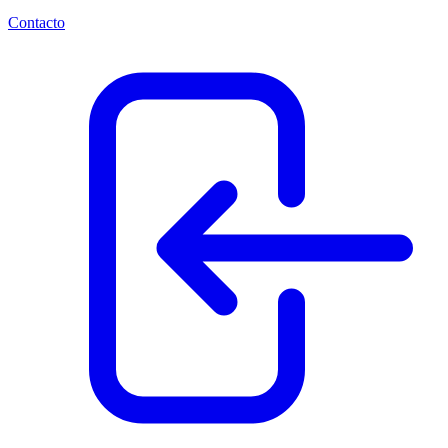
Contacto