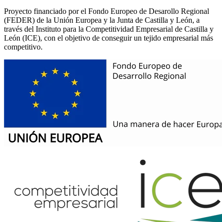
Proyecto financiado por el Fondo Europeo de Desarollo Regional
(FEDER) de la Unión Europea y la Junta de Castilla y León, a
través del Instituto para la Competitividad Empresarial de Castilla y
León (ICE), con el objetivo de conseguir un tejido empresarial más
competitivo.