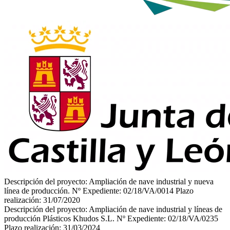
Descripción del proyecto: Ampliación de nave industrial y nueva
línea de producción.
Nº Expediente: 02/18/VA/0014
Plazo
realización: 31/07/2020
Descripción del proyecto: Ampliación de nave industrial y líneas de
producción Plásticos Khudos S.L.
Nº Expediente: 02/18/VA/0235
Plazo realización: 31/03/2024