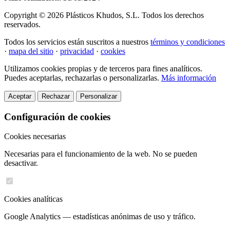
Copyright © 2026
Plásticos Khudos, S.L.
Todos los derechos
reservados.
Todos los servicios están suscritos a nuestros
términos y condiciones
·
mapa del sitio
·
privacidad
·
cookies
Utilizamos cookies propias y de terceros para fines analíticos.
Puedes aceptarlas, rechazarlas o personalizarlas.
Más información
Aceptar
Rechazar
Personalizar
Configuración de cookies
Cookies necesarias
Necesarias para el funcionamiento de la web. No se pueden
desactivar.
Cookies analíticas
Google Analytics — estadísticas anónimas de uso y tráfico.