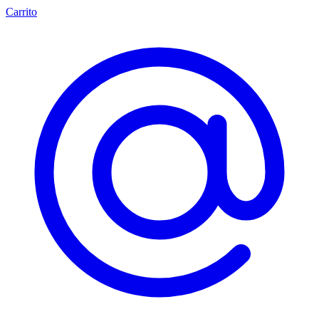
Carrito