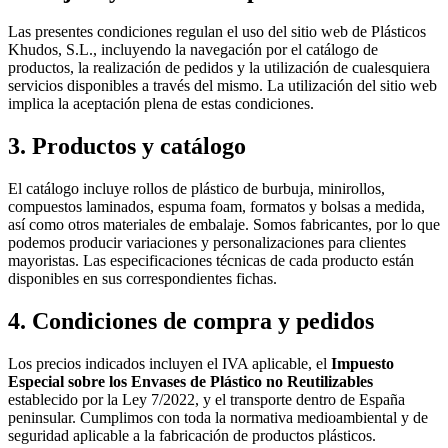
Las presentes condiciones regulan el uso del sitio web de Plásticos
Khudos, S.L., incluyendo la navegación por el catálogo de
productos, la realización de pedidos y la utilización de cualesquiera
servicios disponibles a través del mismo. La utilización del sitio web
implica la aceptación plena de estas condiciones.
3. Productos y catálogo
El catálogo incluye rollos de plástico de burbuja, minirollos,
compuestos laminados, espuma foam, formatos y bolsas a medida,
así como otros materiales de embalaje. Somos fabricantes, por lo que
podemos producir variaciones y personalizaciones para clientes
mayoristas. Las especificaciones técnicas de cada producto están
disponibles en sus correspondientes fichas.
4. Condiciones de compra y pedidos
Los precios indicados incluyen el IVA aplicable, el
Impuesto
Especial sobre los Envases de Plástico no Reutilizables
establecido por la Ley 7/2022, y el transporte dentro de España
peninsular. Cumplimos con toda la normativa medioambiental y de
seguridad aplicable a la fabricación de productos plásticos.