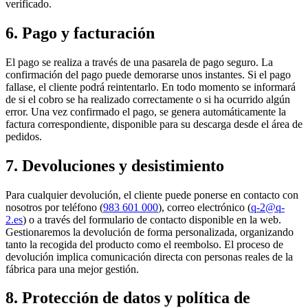
verificado.
6. Pago y facturación
El pago se realiza a través de una pasarela de pago seguro. La
confirmación del pago puede demorarse unos instantes. Si el pago
fallase, el cliente podrá reintentarlo. En todo momento se informará
de si el cobro se ha realizado correctamente o si ha ocurrido algún
error. Una vez confirmado el pago, se genera automáticamente la
factura correspondiente, disponible para su descarga desde el área de
pedidos.
7. Devoluciones y desistimiento
Para cualquier devolución, el cliente puede ponerse en contacto con
nosotros por teléfono (
983 601 000
), correo electrónico (
q-2@q-
2.es
) o a través del formulario de contacto disponible en la web.
Gestionaremos la devolución de forma personalizada, organizando
tanto la recogida del producto como el reembolso. El proceso de
devolución implica comunicación directa con personas reales de la
fábrica para una mejor gestión.
8. Protección de datos y política de