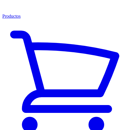
Productos