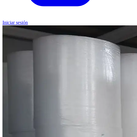
Iniciar sesión