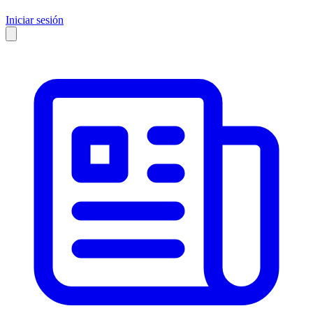
Iniciar sesión